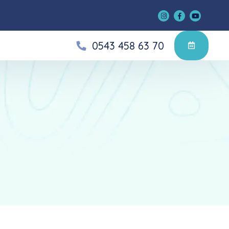
0543 458 63 70