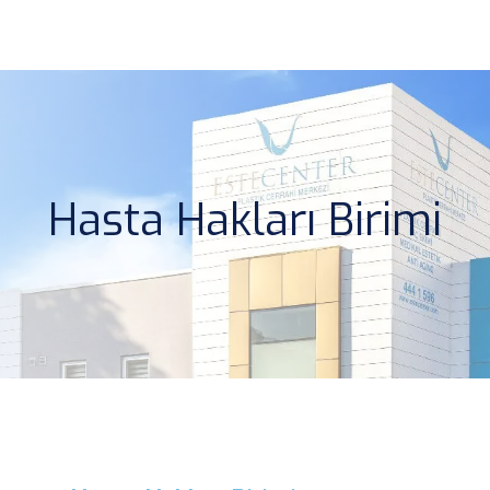
Hasta Hakları Birimi